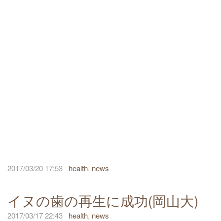
2017/03/20 17:53
health
,
news
イヌの歯の再生に成功(岡山大)
2017/03/17 22:43
health
,
news