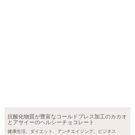
抗酸化物質が豊富なコールドプレス加工のカカオ
とアサイーのヘルシーチョコレート
健康生活、ダイエット、アンチエイジング、ビジネス