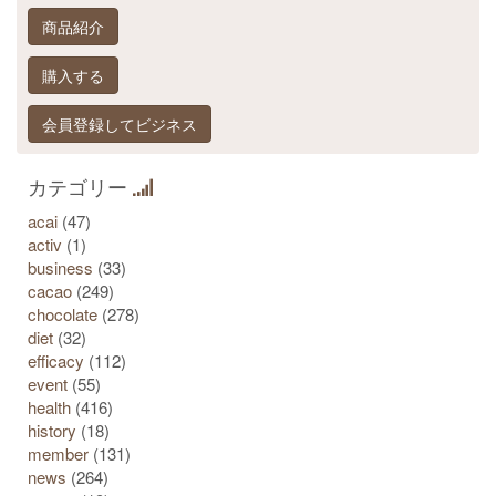
商品紹介
購入する
会員登録してビジネス
カテゴリー
acai
(47)
activ
(1)
business
(33)
cacao
(249)
chocolate
(278)
diet
(32)
efficacy
(112)
event
(55)
health
(416)
history
(18)
member
(131)
news
(264)