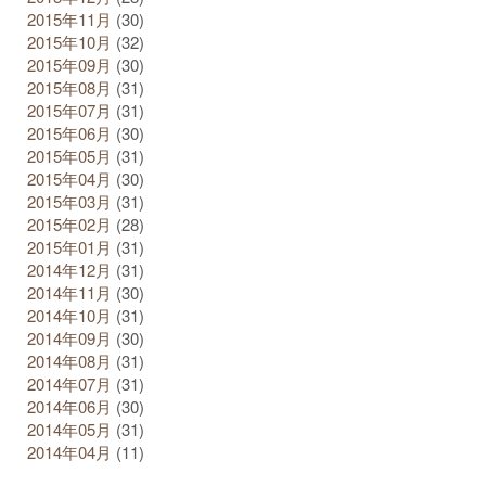
2015年11月
(30)
2015年10月
(32)
2015年09月
(30)
2015年08月
(31)
2015年07月
(31)
2015年06月
(30)
2015年05月
(31)
2015年04月
(30)
2015年03月
(31)
2015年02月
(28)
2015年01月
(31)
2014年12月
(31)
2014年11月
(30)
2014年10月
(31)
2014年09月
(30)
2014年08月
(31)
2014年07月
(31)
2014年06月
(30)
2014年05月
(31)
2014年04月
(11)