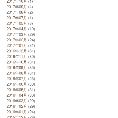
2017年10月
(1)
2017年09月
(4)
2017年08月
(2)
2017年07月
(1)
2017年05月
(3)
2017年04月
(10)
2017年03月
(29)
2017年02月
(24)
2017年01月
(31)
2016年12月
(31)
2016年11月
(30)
2016年10月
(31)
2016年09月
(30)
2016年08月
(31)
2016年07月
(23)
2016年06月
(30)
2016年05月
(31)
2016年04月
(30)
2016年03月
(29)
2016年02月
(29)
2016年01月
(24)
2015年12月
(28)