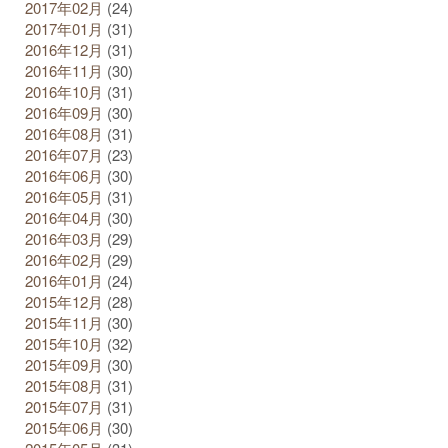
2017年02月
(24)
2017年01月
(31)
2016年12月
(31)
2016年11月
(30)
2016年10月
(31)
2016年09月
(30)
2016年08月
(31)
2016年07月
(23)
2016年06月
(30)
2016年05月
(31)
2016年04月
(30)
2016年03月
(29)
2016年02月
(29)
2016年01月
(24)
2015年12月
(28)
2015年11月
(30)
2015年10月
(32)
2015年09月
(30)
2015年08月
(31)
2015年07月
(31)
2015年06月
(30)