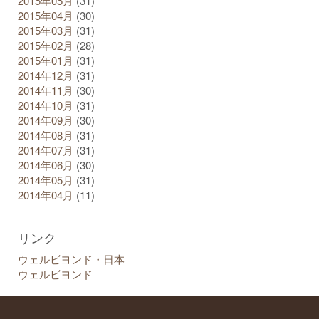
2015年05月
(31)
2015年04月
(30)
2015年03月
(31)
2015年02月
(28)
2015年01月
(31)
2014年12月
(31)
2014年11月
(30)
2014年10月
(31)
2014年09月
(30)
2014年08月
(31)
2014年07月
(31)
2014年06月
(30)
2014年05月
(31)
2014年04月
(11)
リンク
ウェルビヨンド・日本
ウェルビヨンド