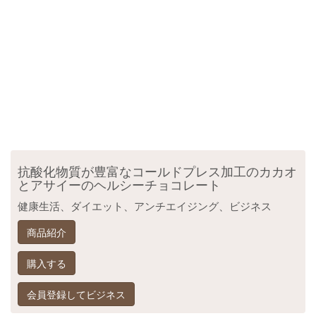
抗酸化物質が豊富なコールドプレス加工のカカオ
とアサイーのヘルシーチョコレート
健康生活、ダイエット、アンチエイジング、ビジネス
商品紹介
購入する
会員登録してビジネス