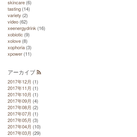
skincare
(6)
tasting
(14)
variety
(2)
video
(62)
xeenergydrink
(16)
xobiotic
(9)
xolove
(8)
xophoria
(3)
xpower
(11)
アーカイブ
2017年12月
(1)
2017年11月
(1)
2017年10月
(1)
2017年09月
(4)
2017年08月
(2)
2017年07月
(1)
2017年05月
(3)
2017年04月
(10)
2017年03月
(29)