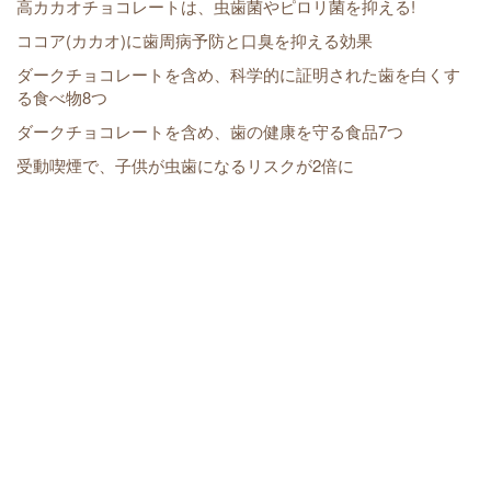
高カカオチョコレートは、虫歯菌やピロリ菌を抑える!
ココア(カカオ)に歯周病予防と口臭を抑える効果
ダークチョコレートを含め、科学的に証明された歯を白くす
る食べ物8つ
ダークチョコレートを含め、歯の健康を守る食品7つ
受動喫煙で、子供が虫歯になるリスクが2倍に